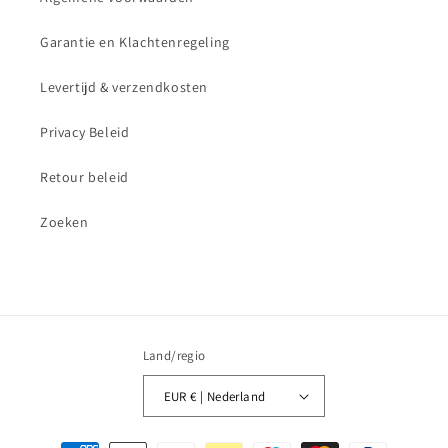
Garantie en Klachtenregeling
Levertijd & verzendkosten
Privacy Beleid
Retour beleid
Zoeken
Land/regio
EUR € | Nederland
Betaalmethoden