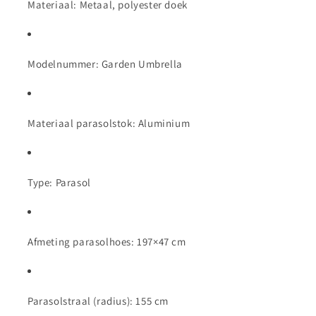
Materiaal: Metaal, polyester doek
Modelnummer: Garden Umbrella
Materiaal parasolstok: Aluminium
Type: Parasol
Afmeting parasolhoes: 197×47 cm
Parasolstraal (radius): 155 cm